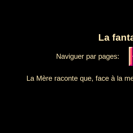
La fant
Naviguer par pages:
La Mère raconte que, face à la m