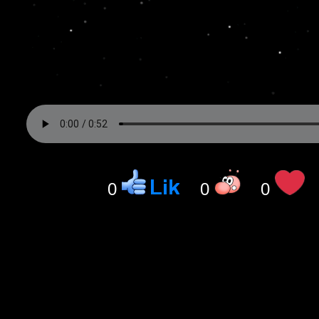
0
0
0