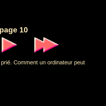
 page 10
 prié. Comment un ordinateur peut