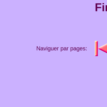
Fi
Naviguer par pages: