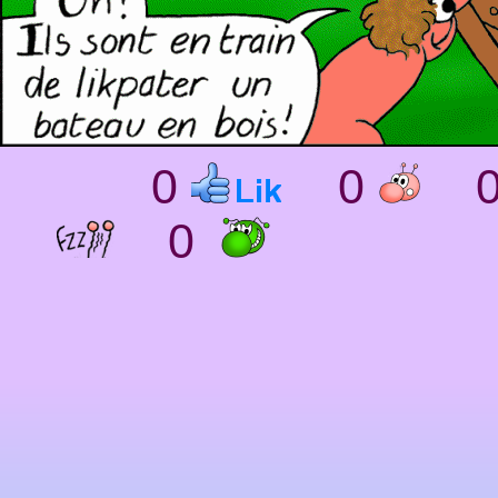
0
0
0