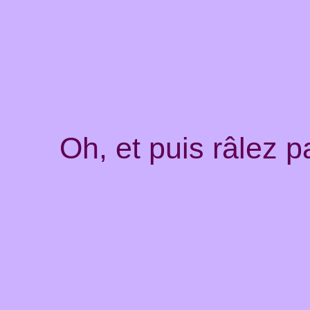
Oh, et puis râlez 