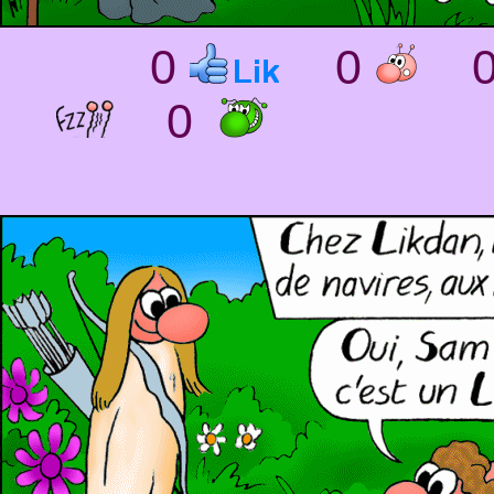
0
0
0