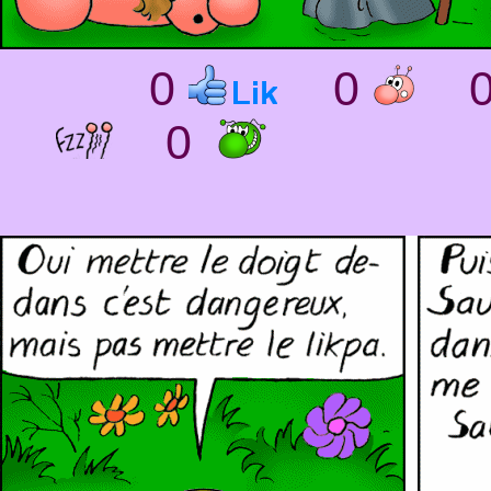
0
0
0