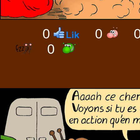
0
0
0