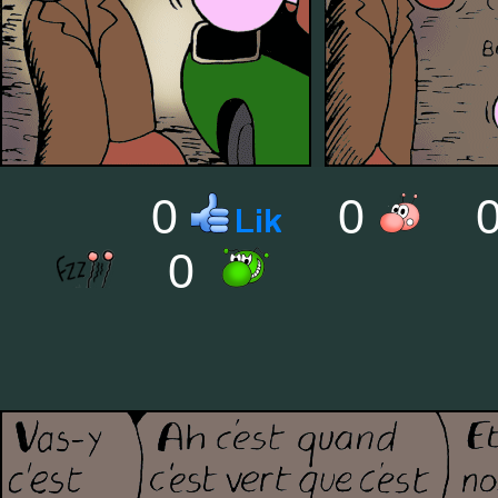
0
0
0