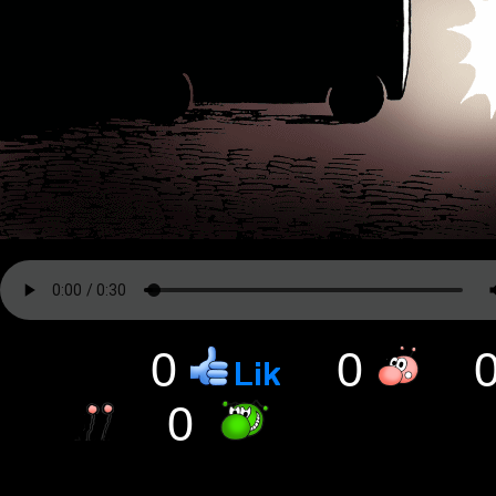
0
0
0