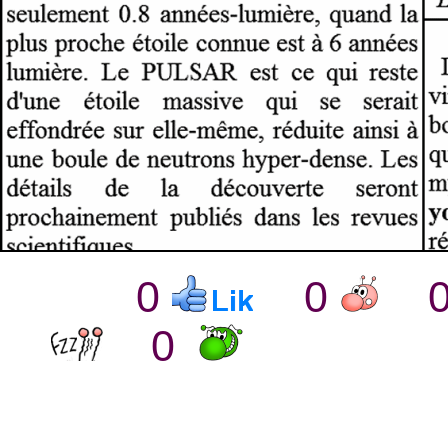
0
0
0