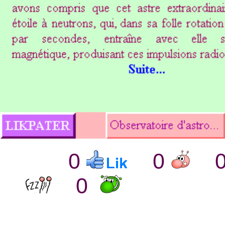
0
0
0