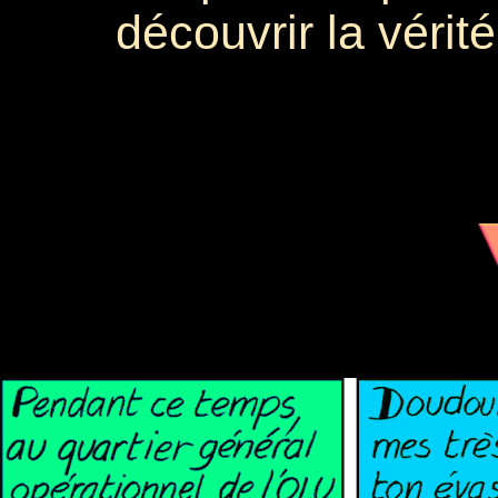
découvrir la vérité