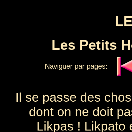
LE
Les Petits 
Naviguer par pages:
Il se passe des chos
dont on ne doit pa
Likpas ! Likpato 