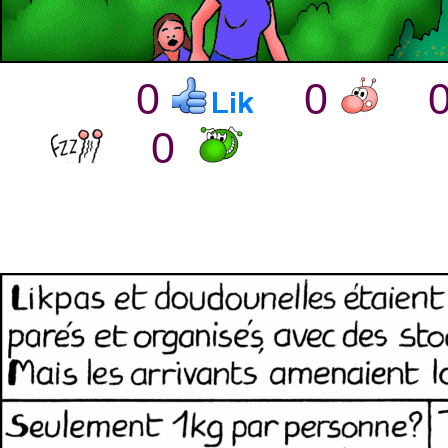
0
0
0