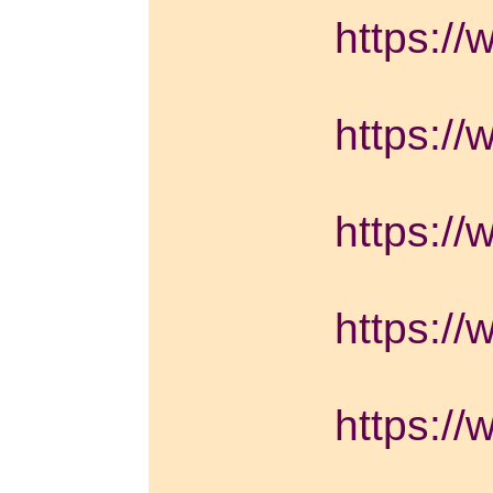
https://
https://
https://
https://
https://