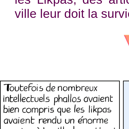
ville leur doit la sur