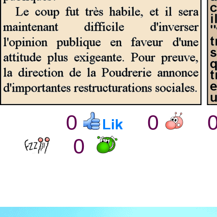
0
0
0