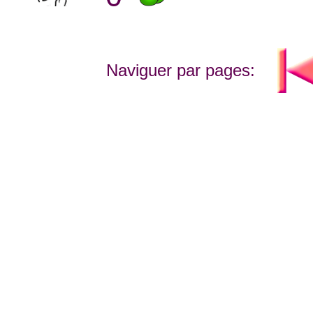
Naviguer par pages: