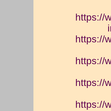
https://
https://
https://
https://
https://