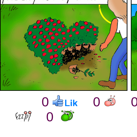
0
0
0