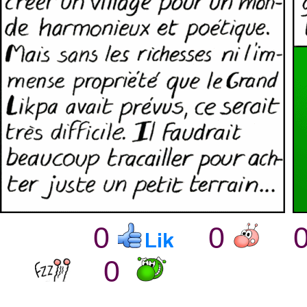
0
0
0