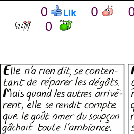
0
0
0