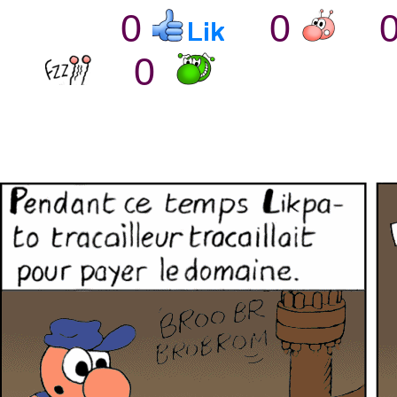
0
0
0