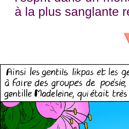
à la plus sanglante 