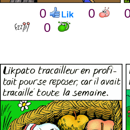
0
0
0