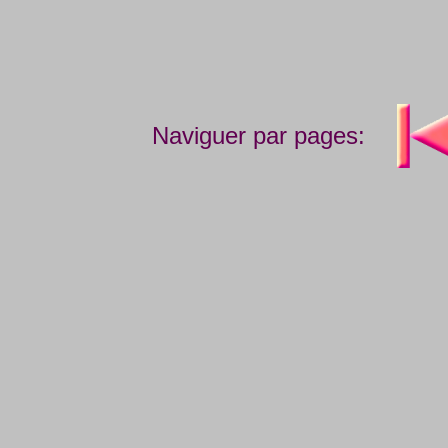
Naviguer par pages: