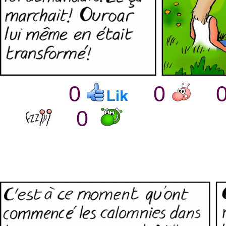
0
0
0