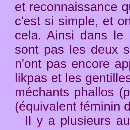
et reconnaissance que
c'est si simple, et 
cela. Ainsi dans l
sont pas les deux s
n'ont pas encore appr
likpas et les gentill
méchants phallos (p
(équivalent féminin d
Il y a plusieurs a