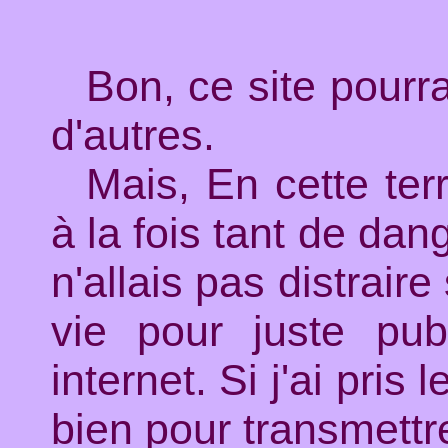
Bon, ce site pourr
d'autres.
Mais, En cette ter
à la fois tant de dan
n'allais pas distrair
vie pour juste publ
internet. Si j'ai pris
bien pour transmett