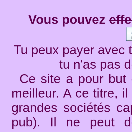
Vous pouvez
eff
Tu peux payer avec 
tu n'as pas 
Ce site a pour bu
meilleur. A ce titre, 
grandes sociétés cap
pub). Il ne peut d