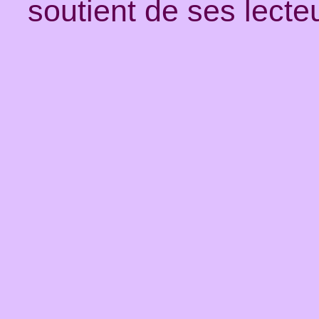
soutient de ses lecte