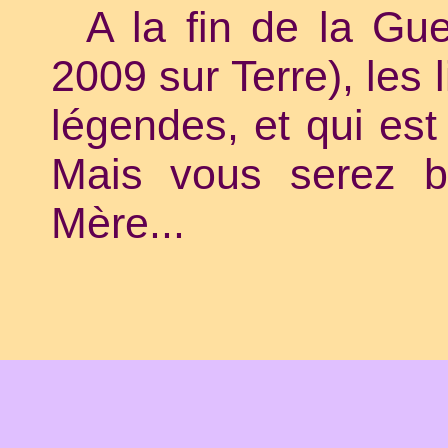
A la fin de la Gu
2009 sur Terre), les 
légendes, et qui est 
Mais vous serez bi
Mère...