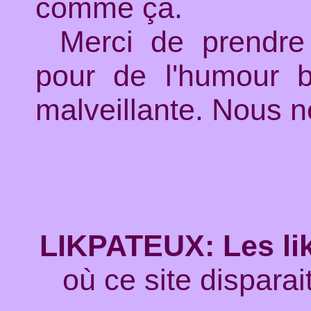
comme ça.
Merci de prendre 
pour de l'humour bi
malveillante. Nous 
LIKPATEUX: Les lik
où ce site disparai