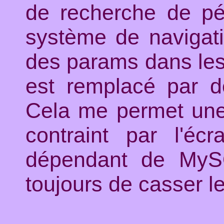
de recherche de pén
système de navigati
des params dans le
est remplacé par d
Cela me permet une 
contraint par l'éc
dépendant de MyS
toujours de casser le