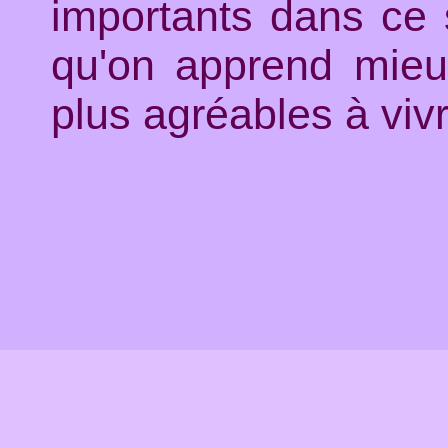
importants dans ce s
qu'on apprend mieu
plus agréables à vivr