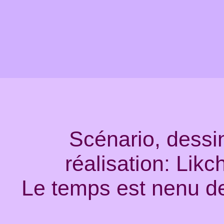
Scénario, dessi
réalisation: Li
Le temps est nenu de