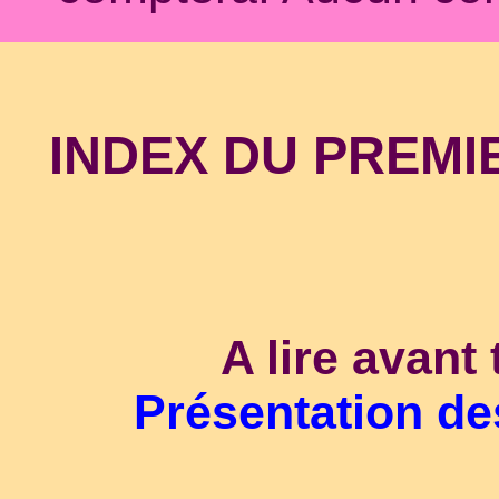
INDEX DU PREMIE
A lire avant
Présentation de