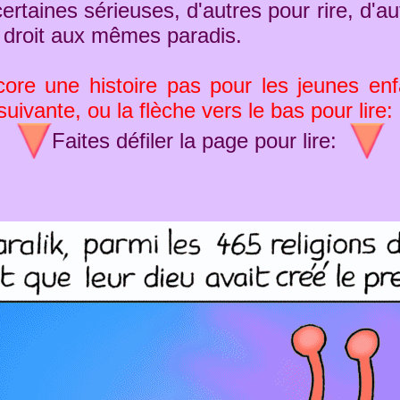
certaines sérieuses, d'autres pour rire, d'a
 droit aux mêmes paradis.
ore une histoire pas pour les jeunes enfan
uivante, ou la flèche vers le bas pour lire:
Faites défiler la page pour lire: