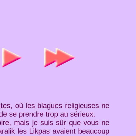
ntes, où les blagues religieuses ne
de se prendre trop au sérieux.
ire, mais je suis sûr que vous ne
ralik les Likpas avaient beaucoup