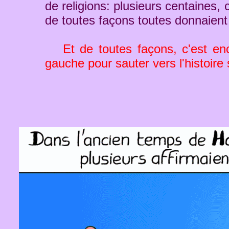
de religions: plusieurs centaines, 
de toutes façons toutes donnaient
Et de toutes façons, c'est enc
gauche pour sauter vers l'histoire s